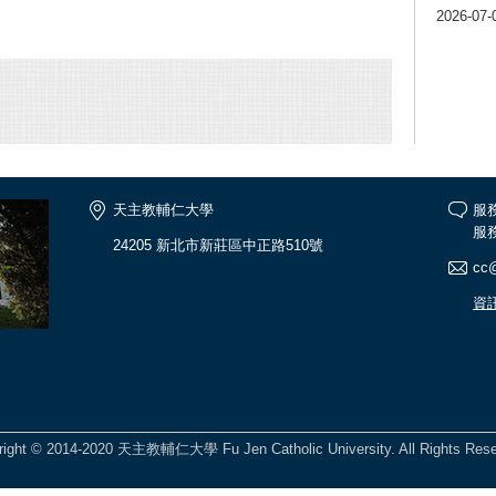
2026-07-
天主教輔仁大學
服
服務
24205 新北市新莊區中正路510號
cc@
資
right © 2014-2020 天主教輔仁大學 Fu Jen Catholic University. All Rights Rese