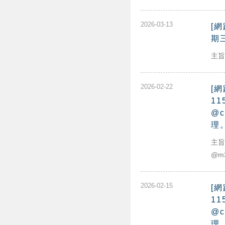
2026-03-13
[網
期三
主旨
2026-02-22
[
11
@c
理
主旨
@m3
2026-02-15
[
11
@c
理