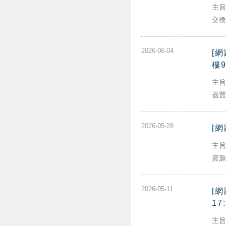
主旨
交換.
2026-06-04
[網
樓
主旨
器置.
2026-05-28
[
主旨
資源管
2026-05-11
[
17
主旨