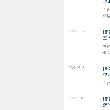
理
主旨
網路
2026-06-17
[
室
主旨
發文單
2026-06-15
[網
樓
主旨：
2026-06-08
[網
濟