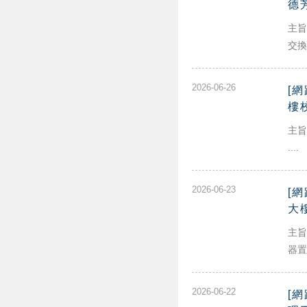
德
主旨
交換器
2026-06-26
[網
樓
主旨
....
2026-06-23
[網
大
主旨
器置換
2026-06-22
[