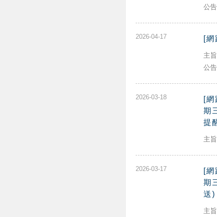
公告.
2026-04-17
[網
主旨
公告.
2026-03-18
[網
期三
提
主旨
2026-03-17
[網
期三
送)
主旨