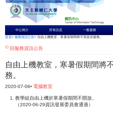
中心簡介
所有訊息
一般服務
首頁
>
服務資訊公告
>
自由上機教室，寒暑假期間將不再提供服務。
回服務資訊公告
自由上機教室，寒暑假期間將
務。
2020-07-06•
電腦教室
教學組自由上機於寒暑假期間不開放。
（2020-06-29資訊發展委員會通過）