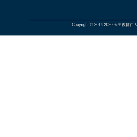
Copyright © 2014-2020 天主教輔仁大學 Fu