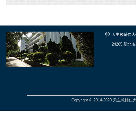
天主教輔仁大
24205 新北
Copyright © 2014-2020 天主教輔仁大學 Fu