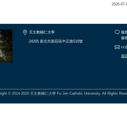
2026-07-
天主教輔仁大學
服
服務
24205 新北市新莊區中正路510號
cc@
資
right © 2014-2020 天主教輔仁大學 Fu Jen Catholic University. All Rights Rese